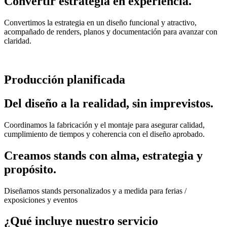
Convertir estrategia en experiencia.
Convertimos la estrategia en un diseño funcional y atractivo,
acompañado de renders, planos y documentación para avanzar con
claridad.
Producción planificada
Del diseño a la realidad, sin imprevistos.
Coordinamos la fabricación y el montaje para asegurar calidad,
cumplimiento de tiempos y coherencia con el diseño aprobado.
Creamos stands con alma, estrategia y
propósito.
Diseñamos stands personalizados y a medida para ferias /
exposiciones y eventos
¿Qué incluye nuestro servicio