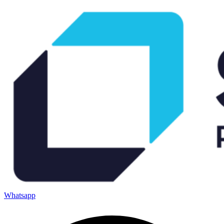
Whatsapp