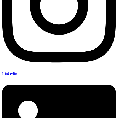
Linkedin