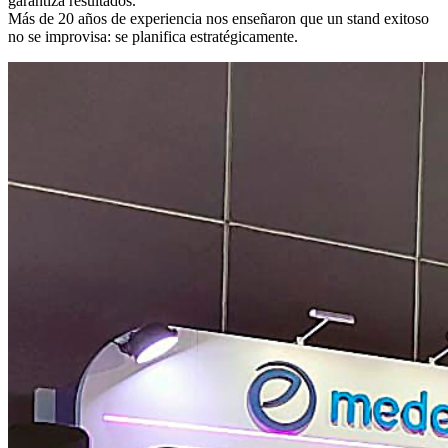
garantiza resultados.
Más de 20 años de experiencia nos enseñaron que un stand exitoso
no se improvisa: se planifica estratégicamente.