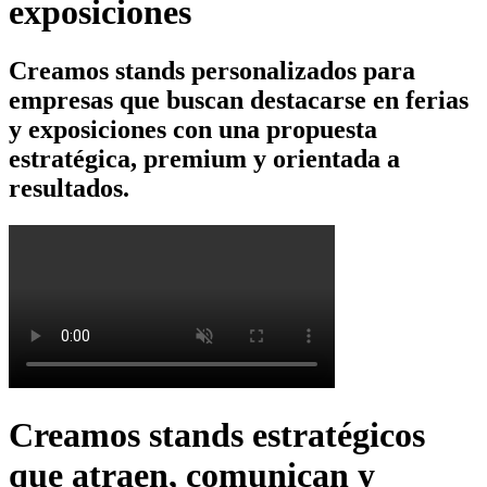
exposiciones
Creamos
stands personalizados
para
empresas que buscan destacarse en ferias
y exposiciones con una
propuesta
estratégica, premium
y orientada a
resultados.
Creamos stands estratégicos
que atraen, comunican y