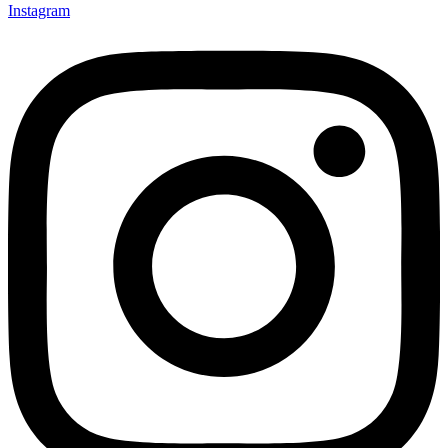
Instagram