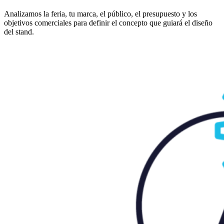
Analizamos la feria, tu marca, el público, el presupuesto y los
objetivos comerciales para definir el concepto que guiará el diseño
del stand.