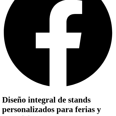
Diseño integral de stands
personalizados para ferias y