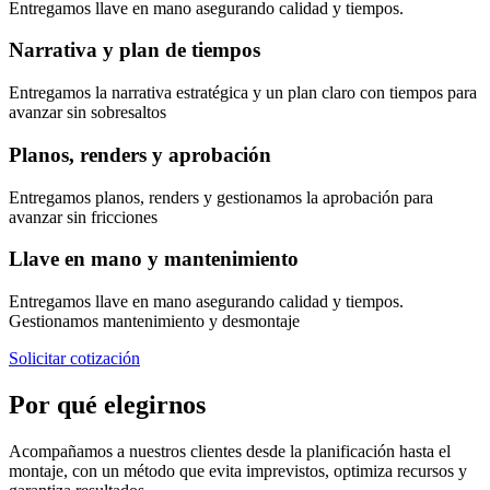
Entregamos llave en mano asegurando calidad y tiempos.
Narrativa y plan de tiempos
Entregamos la narrativa estratégica y un plan claro con tiempos para
avanzar sin sobresaltos
Planos, renders y aprobación
Entregamos planos, renders y gestionamos la aprobación para
avanzar sin fricciones
Llave en mano y mantenimiento
Entregamos llave en mano asegurando calidad y tiempos.
Gestionamos mantenimiento y desmontaje
Solicitar cotización
Por qué elegirnos
Acompañamos a nuestros clientes desde la planificación hasta el
montaje, con un método que evita imprevistos, optimiza recursos y