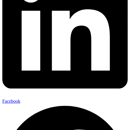
Facebook