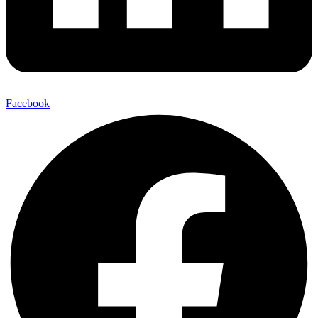
Facebook