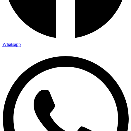
Whatsapp