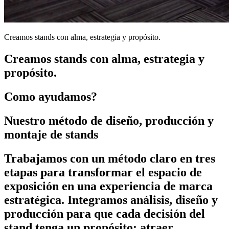
Creamos stands con alma, estrategia y propósito.
Creamos stands con alma, estrategia y
propósito.
Como ayudamos?
Nuestro método de diseño, producción y
montaje de stands
Trabajamos con un método claro en tres
etapas para transformar el espacio de
exposición en una experiencia de marca
estratégica. Integramos análisis, diseño y
producción para que cada decisión del
stand tenga un propósito: atraer