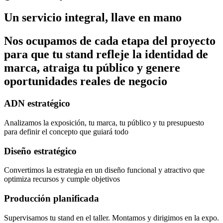
Un servicio integral, llave en mano
Nos ocupamos de cada etapa del proyecto
para que tu stand refleje la identidad de
marca, atraiga tu público y genere
oportunidades reales de negocio
ADN estratégico
Analizamos la exposición, tu marca, tu público y tu presupuesto
para definir el concepto que guiará todo
Diseño estratégico
Convertimos la estrategia en un diseño funcional y atractivo que
optimiza recursos y cumple objetivos
Producción planificada
Supervisamos tu stand en el taller. Montamos y dirigimos en la expo.