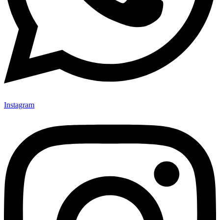
Instagram