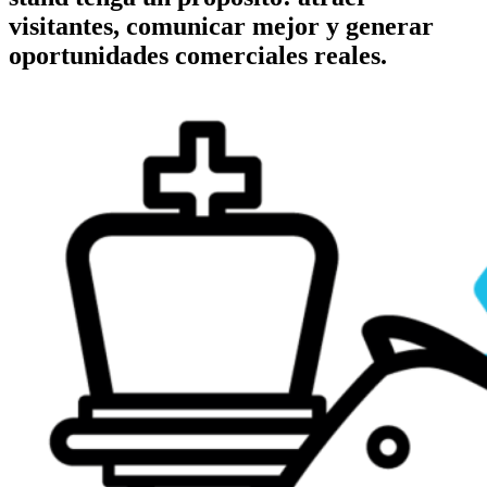
visitantes, comunicar mejor y generar
oportunidades comerciales reales.