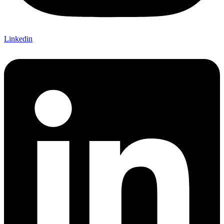
Linkedin