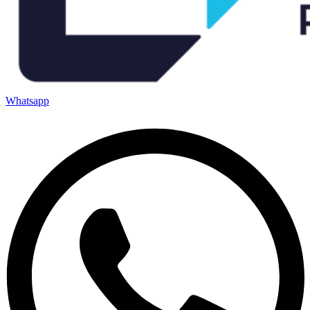
Whatsapp