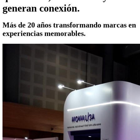
generan conexión.
Más de
20 años
transformando marcas en
experiencias memorables.