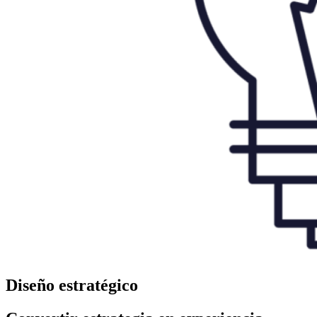
Diseño estratégico